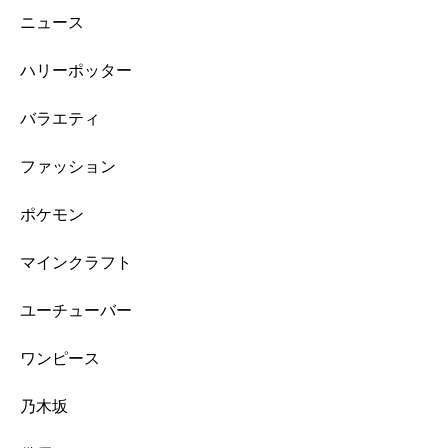
ニュース
ハリーポッター
バラエティ
ファッション
ポケモン
マインクラフト
ユーチューバー
ワンピース
乃木坂