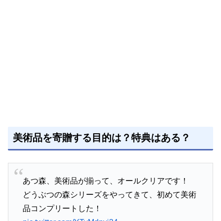
美術品を寄贈する目的は？特典はある？
あつ森、美術品が揃って、オールクリアです！
どうぶつの森シリーズをやってきて、初めて美術
品コンプリートした！