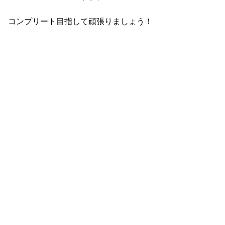
コンプリート目指して頑張りましょう！