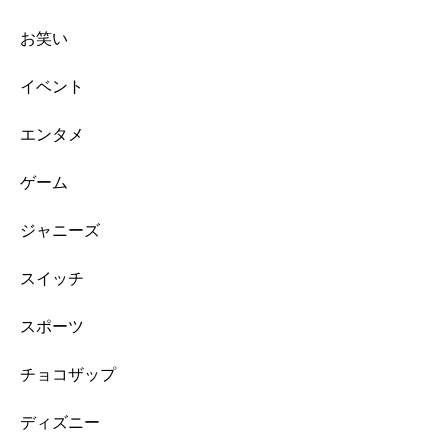
お笑い
イベント
エンタメ
ゲーム
ジャニーズ
スイッチ
スポーツ
チョコザップ
ディズニー