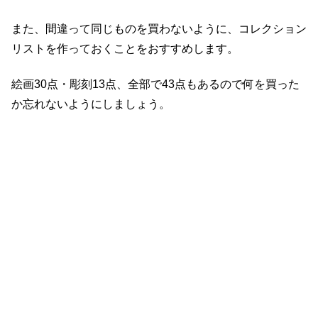
また、間違って同じものを買わないように、コレクション
リストを作っておくことをおすすめします。
絵画30点・彫刻13点、全部で43点もあるので何を買った
か忘れないようにしましょう。