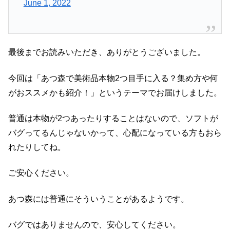
June 1, 2022
最後までお読みいただき、ありがとうございました。
今回は「あつ森で美術品本物2つ目手に入る？集め方や何
がおススメかも紹介！」というテーマでお届けしました。
普通は本物が2つあったりすることはないので、ソフトが
バグってるんじゃないかって、心配になっている方もおら
れたりしてね。
ご安心ください。
あつ森には普通にそういうことがあるようです。
バグではありませんので、安心してください。