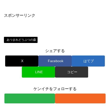
スポンサーリンク
あつまれどうぶつの森
シェアする
X
Facebook
はてブ
LINE
コピー
ケンイチをフォローする