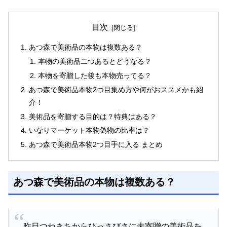
目次
あつ森で美術品の本物は複数ある？
本物の美術品二つあるとどうなる？
本物を寄贈した後も本物売ってる？
あつ森で美術品本物2つ目集め方や何がおススメかも紹
介！
美術品を寄贈する目的は？特典はある？
いなりマーケット本物偽物の比率は？
あつ森で美術品本物2つ目手に入る まとめ
あつ森で美術品の本物は複数ある？
昨日つねきちからひっさびさに未寄贈の美術品を