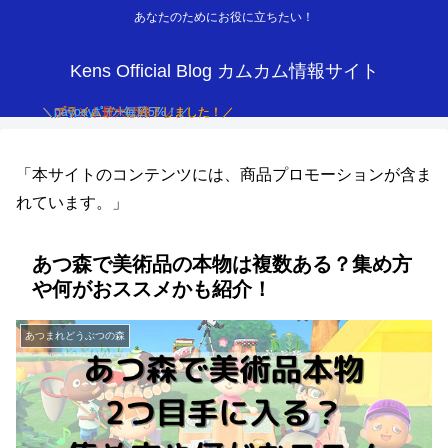
あなたのためにお役に立ちたい！
Kens Official Blog カムカム情報サイト
「本サイトのコンテンツには、商品プロモーションが含ま
れています。」
あつ森で美術品の本物は複数ある？集め方
や何がおススメかも紹介！
あつまれどうぶつの森