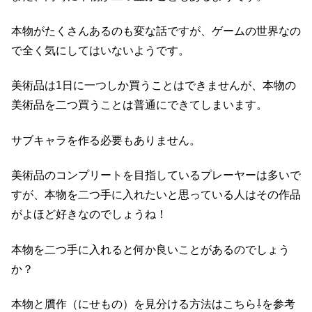
本物がたくさんあるのも変な話ですが、ゲームの世界なの
で全く気にしてはいないようです。
美術品は1日に一つしか買うことはできませんが、本物の
美術品を二つ買うことは普通にできてしまいます。
サブキャラを作る必要もありません。
美術品のコンプリートを目指しているプレーヤーは多いで
すが、本物を二つ手に入れたいと思っている人はその作品
がよほど好きなのでしょうね！
本物を二つ手に入れると何か良いことがあるのでしょう
か？
本物と贋作（にせもの）を見分ける方法はこちら⇩を参考