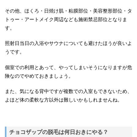
その他、ほくろ・日焼け肌・粘膜部位・美容整形部位・タ
トゥー・アートメイク周辺なども施術禁忌部位となりま
す。
照射日当日の入浴やサウナについても避けたほうが良いよ
うです。
個室での利用とあって、やってしまいそうになりますが危
険なのでやめておきましょう。
また、気になる背中ですが複数での入室もできないため、
よほど体の柔軟な方以外は難しいかもしれませんね。
チョコザップの脱毛は何日おきにやる？