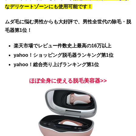
なデリケートゾーンにも使用可能です！
ムダ毛に悩む男性からも大好評で、男性全世代の除毛・脱
毛器第1位！
楽天市場でレビュー件数史上最高の16万以上
yahoo！ショッピング脱毛器ランキング第1位
yahoo！総合売り上げランキング第1位
ほぼ全身に使える脱毛美容器>>