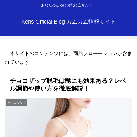
あなたのためにお役に立ちたい！
Kens Official Blog カムカム情報サイト
「本サイトのコンテンツには、商品プロモーションが含ま
れています。」
チョコザップ脱毛は髭にも効果ある？レベ
ル調節や使い方を徹底解説！
チョコザップ