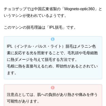
チョコザップでは中国広東省製の「Mogneto-optic360」と
いうマシンが使われているようです。
このマシンの脱毛理論は「IPL脱毛」です。
IPL（インテル・パルス・ライト）脱毛はメラニン色
素に反応する光を照射することで、毛乳頭や毛母細胞
に熱ダメージを与えて脱毛する方法です。
毛根に熱を直接与えるため、即効性があるとされてい
ます。
注意点としては、肌への負担があり熱さや痛みを伴う
可能性があります。