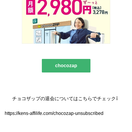
chocozap
チョコザップの退会についてはこちらでチェック⇩
https://kens-affilife.com/chocozap-unsubscribed