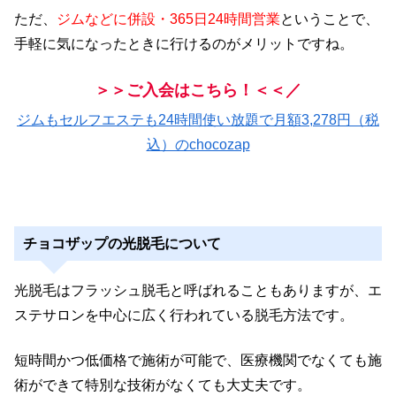
ただ、
ジムなどに併設・365日24時間営業
ということで、
手軽に気になったときに行けるのがメリットですね。
＞＞ご入会はこちら！＜＜／
ジムもセルフエステも24時間使い放題で月額3,278円（税
込）のchocozap
チョコザップの光脱毛について
光脱毛はフラッシュ脱毛と呼ばれることもありますが、エ
ステサロンを中心に広く行われている脱毛方法です。
短時間かつ低価格で施術が可能で、医療機関でなくても施
術ができて特別な技術がなくても大丈夫です。