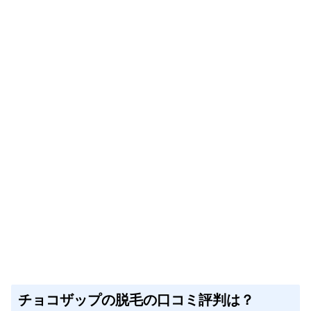
チョコザップの脱毛の口コミ評判は？