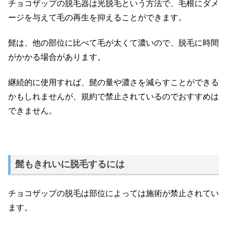
チョコザップの脱毛器は光脱毛という方法で、毛根にダメ
ージを与えて毛の再生を抑えることができます。
髭は、他の部位に比べて毛が太くて濃いので、脱毛に時間
がかかる場合があります。
継続的に使用すれば、髭の量や濃さを減らすことができる
かもしれませんが、規約で禁止されているのでおすすめは
できません。
髭もきれいに脱毛するには
チョコザップの脱毛は部位によっては施術が禁止されてい
ます。