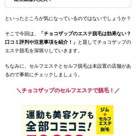
といったところが気になっているのではないでしょうか？
そこで今回は、
「チョコザップのエステ脱毛は効果ない？
口コミ評判や注意事項を紹介！」
と題してチョコザップの
エステ脱毛を深堀りしていきます。
ちなみに、セルフエステとセルフ脱毛は未設置の店舗があ
るので事前にチェックしましょう。
＼チョコザップのセルフエステで脱毛！／