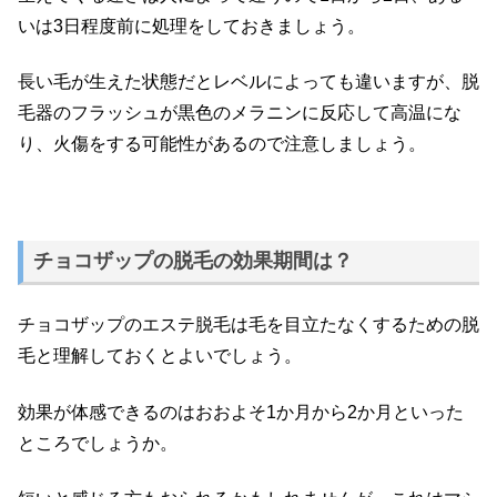
いは3日程度前に処理をしておきましょう。
長い毛が生えた状態だとレベルによっても違いますが、脱
毛器のフラッシュが黒色のメラニンに反応して高温にな
り、火傷をする可能性があるので注意しましょう。
チョコザップの脱毛の効果期間は？
チョコザップのエステ脱毛は毛を目立たなくするための脱
毛と理解しておくとよいでしょう。
効果が体感できるのはおおよそ1か月から2か月といった
ところでしょうか。