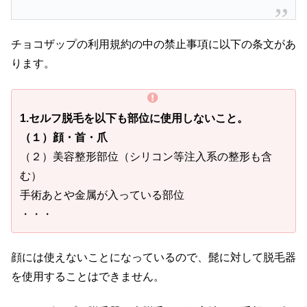
チョコザップの利用規約の中の禁止事項に以下の条文があ
ります。
1.セルフ脱毛を以下も部位に使用しないこと。
（１）顔・首・爪
（２）美容整形部位（シリコン等注入系の整形も含
む）
手術あとや金属が入っている部位
・・・
顔には使えないことになっているので、髭に対して脱毛器
を使用することはできません。