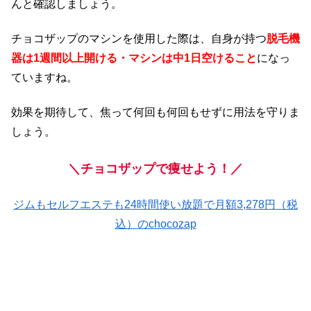
んと確認しましょう。
チョコザップのマシンを使用した際は、自身が持つ
脱毛機
器は1週間以上開ける・マシンは中1日空けること
になっ
ていますね。
効果を期待して、焦って何回も何回もせずに用法を守りま
しょう。
＼チョコザップで痩せよう！／
ジムもセルフエステも24時間使い放題で月額3,278円（税
込）のchocozap