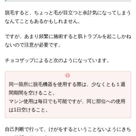
脱毛すると、ちょっと毛が目立つと余計気になってしまう
なんてこともあるかもしれません。
ですが、あまり頻繁に施術すると肌トラブルを起こしかね
ないので注意が必要です。
チョコザップによると次のようになっています。
同一箇所に脱毛機器を使用する際は、少なくとも１週
間期間を空けること。
マシン使用は毎日でも可能ですが、同じ部位への使用
は1日空けること。
自己判断で行って、けがをするということないようにきち