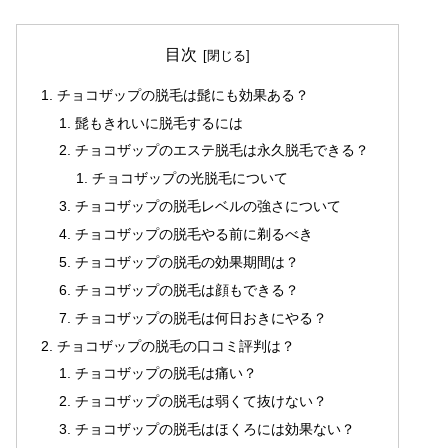
目次
チョコザップの脱毛は髭にも効果ある？
髭もきれいに脱毛するには
チョコザップのエステ脱毛は永久脱毛できる？
チョコザップの光脱毛について
チョコザップの脱毛レベルの強さについて
チョコザップの脱毛やる前に剃るべき
チョコザップの脱毛の効果期間は？
チョコザップの脱毛は顔もできる？
チョコザップの脱毛は何日おきにやる？
チョコザップの脱毛の口コミ評判は？
チョコザップの脱毛は痛い？
チョコザップの脱毛は弱くて抜けない？
チョコザップの脱毛はほくろには効果ない？