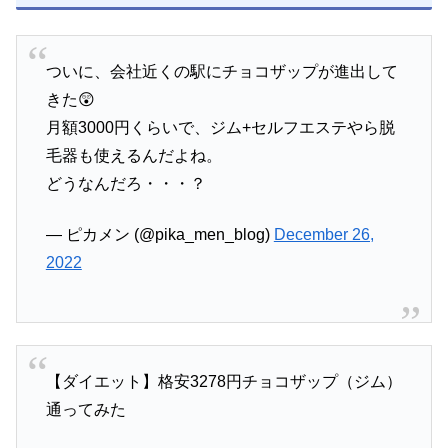
ついに、会社近くの駅にチョコザップが進出して
きた😲
月額3000円くらいで、ジム+セルフエステやら脱
毛器も使えるんだよね。
どうなんだろ・・・？
— ピカメン (@pika_men_blog)
December 26,
2022
【ダイエット】格安3278円チョコザップ（ジム）
通ってみた