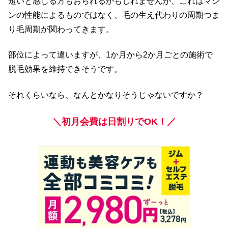
短いと感じる方もおられるかもしれませんが、これはマシ
ンの性能によるものではなく、毛の生え代わりの周期つま
り毛周期が関わってきます。
部位によって違いますが、1か月から2か月ごとの施術で
脱毛効果を維持できそうです。
それくらいなら、なんとかなりそうじゃないですか？
＼初月会費は日割りでOK！／