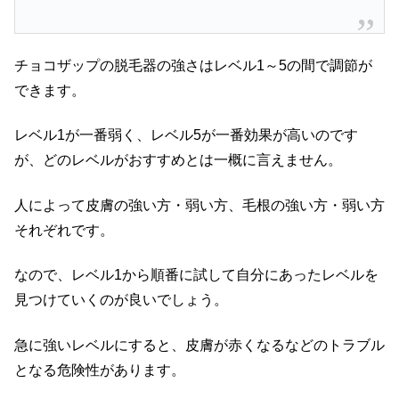
チョコザップの脱毛器の強さはレベル1～5の間で調節が
できます。
レベル1が一番弱く、レベル5が一番効果が高いのです
が、どのレベルがおすすめとは一概に言えません。
人によって皮膚の強い方・弱い方、毛根の強い方・弱い方
それぞれです。
なので、レベル1から順番に試して自分にあったレベルを
見つけていくのが良いでしょう。
急に強いレベルにすると、皮膚が赤くなるなどのトラブル
となる危険性があります。