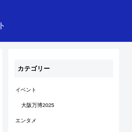
イト
カテゴリー
イベント
大阪万博2025
エンタメ