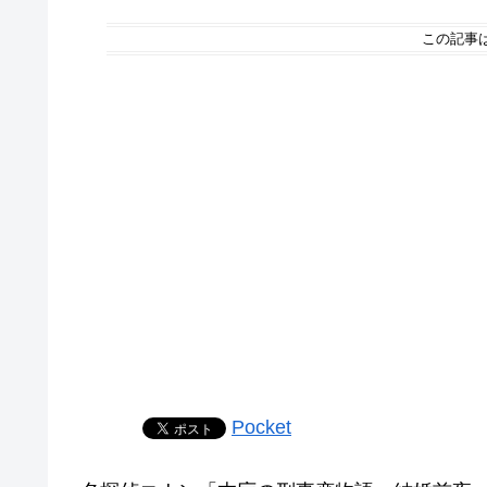
この記事
Pocket