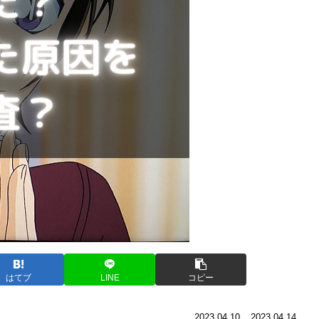
はてブ
LINE
コピー
2023.04.10
2023.04.14