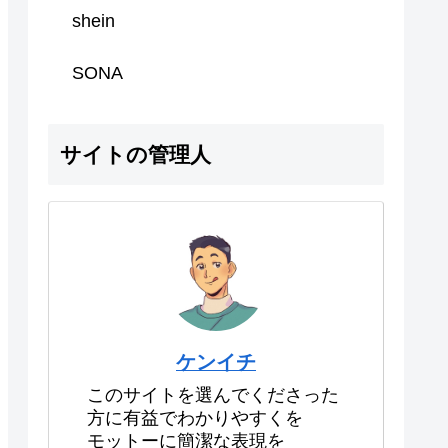
shein
SONA
サイトの管理人
ケンイチ
このサイトを選んでくださった
方に有益でわかりやすくを
モットーに簡潔な表現を