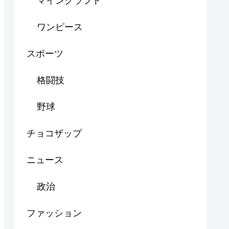
マインクラフト
ワンピース
スポーツ
格闘技
野球
チョコザップ
ニュース
政治
ファッション