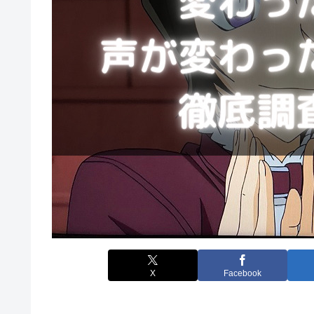
X
Facebook