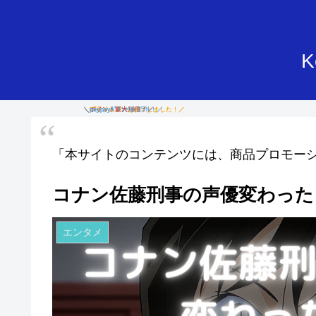
K
「本サイトのコンテンツには、商品プロモー
コナン佐藤刑事の声優変わった
エンタメ