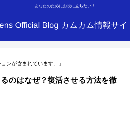
あなたのためにお役に立ちたい！
ens Official Blog カムカム情報サ
ションが含まれています。」
えるのはなぜ？復活させる方法を徹