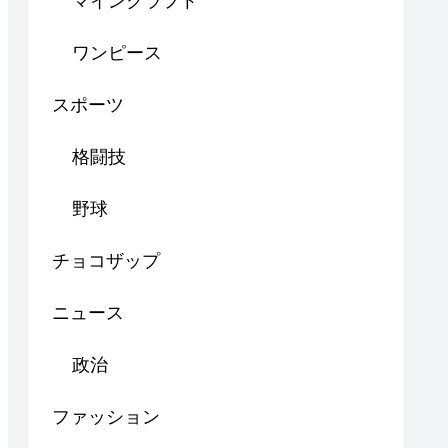
マインクラフト
ワンピース
スポーツ
格闘技
野球
チョコザップ
ニュース
政治
ファッション