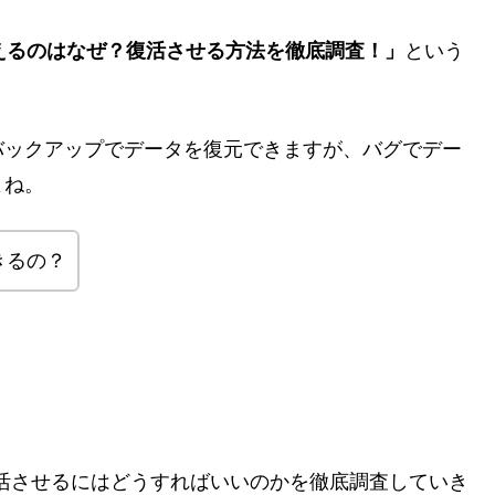
えるのはなぜ？復活させる方法を徹底調査！」
という
バックアップでデータを復元できますが、バグでデー
よね。
きるの？
活させるにはどうすればいいのかを徹底調査していき