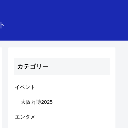
イト
カテゴリー
イベント
大阪万博2025
エンタメ