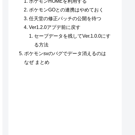
ポケモンHOMEを利用する
ポケモンGOとの連携はやめておく
任天堂の修正パッチの公開を待つ
Ver1.2.0アプデ前に戻す
セーブデータを残してVer.1.0.0にす
る方法
ポケモンsvのバグでデータ消えるのは
なぜ まとめ