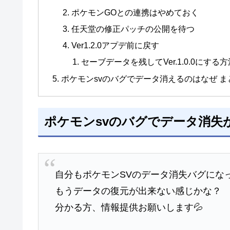
ポケモンGOとの連携はやめておく
任天堂の修正パッチの公開を待つ
Ver1.2.0アプデ前に戻す
セーブデータを残してVer.1.0.0にする方
ポケモンsvのバグでデータ消えるのはなぜ ま
ポケモンsvのバグでデータ消失
自分もポケモンSVのデータ消失バグになっ
もうデータの復元が出来ない感じかな？
分かる方、情報提供お願いします💦