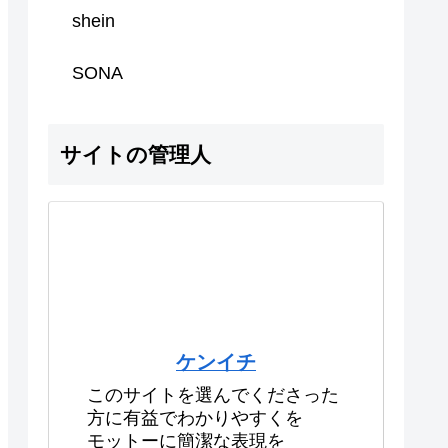
shein
SONA
サイトの管理人
ケンイチ
このサイトを選んでくださった
方に有益でわかりやすくを
モットーに簡潔な表現を