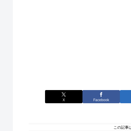
X
Facebook
この記事