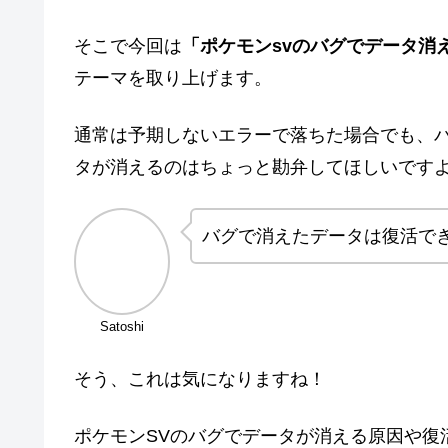
そこで今回は
「ポケモンsvのバグでデータ消
テーマを取り上げます。
通常は予期しないエラーで落ちた場合でも、
タが消えるのはちょっと勘弁してほしいです
バグで消えたデータは復活で
Satoshi
そう、これは気になりますね！
ポケモンSVのバグでデータが消える原因や復