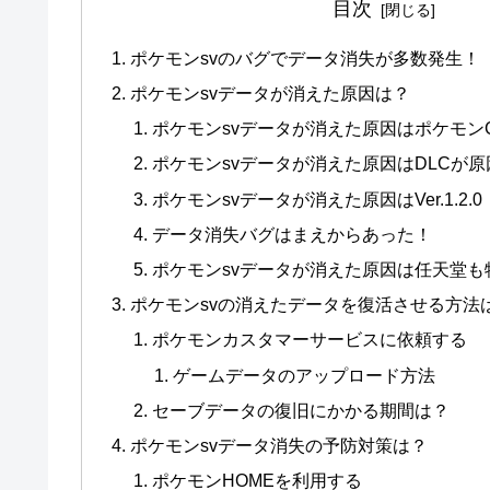
目次
ポケモンsvのバグでデータ消失が多数発生！
ポケモンsvデータが消えた原因は？
ポケモンsvデータが消えた原因はポケモン
ポケモンsvデータが消えた原因はDLCが原
ポケモンsvデータが消えた原因はVer.1.2.0
データ消失バグはまえからあった！
ポケモンsvデータが消えた原因は任天堂も
ポケモンsvの消えたデータを復活させる方法
ポケモンカスタマーサービスに依頼する
ゲームデータのアップロード方法
セーブデータの復旧にかかる期間は？
ポケモンsvデータ消失の予防対策は？
ポケモンHOMEを利用する