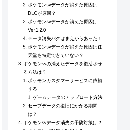
ポケモンsvデータが消えた原因は
DLCが原因？
ポケモンsvデータが消えた原因は
Ver.1.2.0
データ消失バグはまえからあった！
ポケモンsvデータが消えた原因は任
天堂も特定できていない？
ポケモンsvの消えたデータを復活させ
る方法は？
ポケモンカスタマーサービスに依頼
する
ゲームデータのアップロード方法
セーブデータの復旧にかかる期間
は？
ポケモンsvデータ消失の予防対策は？