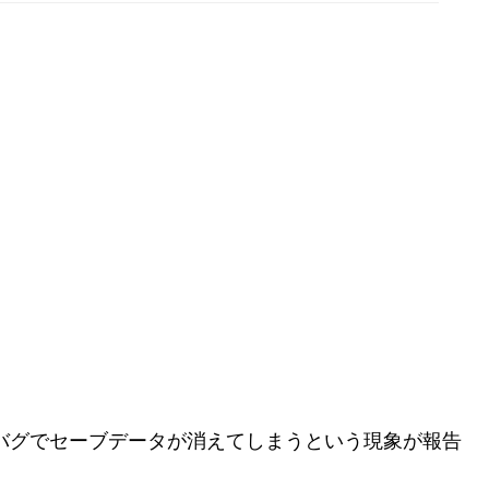
以降、バグでセーブデータが消えてしまうという現象が報告