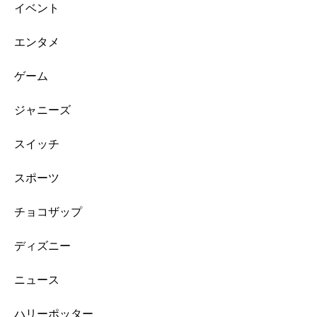
イベント
エンタメ
ゲーム
ジャニーズ
スイッチ
スポーツ
チョコザップ
ディズニー
ニュース
ハリーポッター