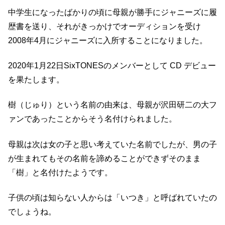
中学生になったばかりの頃に母親が勝手にジャニーズに履
歴書を送り、それがきっかけでオーディションを受け
2008年4月にジャニーズに入所することになりました。
2020年1月22日SixTONESのメンバーとして CD デビュー
を果たします。
樹（じゅり）という名前の由来は、母親が沢田研二の大フ
ァンであったことからそう名付けられました。
母親は次は女の子と思い考えていた名前でしたが、男の子
が生まれてもその名前を諦めることができずそのまま
「樹」と名付けたようです。
子供の頃は知らない人からは「いつき」と呼ばれていたの
でしょうね。