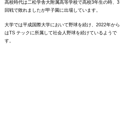
高校時代は二松学舎大附属高等学校で高校3年生の時、3
回戦で敗れましたが甲子園に出場しています。
大学では平成国際大学において野球を続け、2022年から
はTS テックに所属して社会人野球を続けているようで
す。