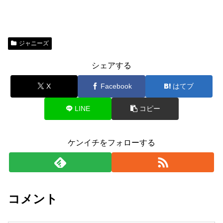
ジャニーズ
シェアする
X
Facebook
はてブ
LINE
コピー
ケンイチをフォローする
コメント