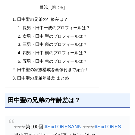
目次
田中聖の兄弟の年齢差は？
長男・田中一成のプロフィールは？
次男・田中 聖のプロフィールは？
三男・田中 彪のプロフィールは？
四男・田中 樹のプロフィールは？
五男・田中 彗のプロフィールは？
田中聖の家族構成を画像付きで紹介！
田中聖の兄弟年齢差 まとめ
田中聖の兄弟の年齢差は？
✨✨✨第100回
#SixTONESANN
✨✨✨
#SixTONES