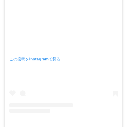
この投稿をInstagramで見る