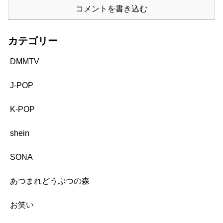
コメントを書き込む
カテゴリー
DMMTV
J-POP
K-POP
shein
SONA
あつまれどうぶつの森
お笑い