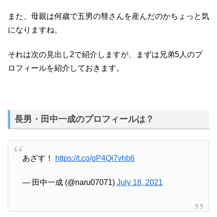
また、母親は何歳で五男の彗さんを産んだのかちょっと気
になりますね。
それは次の見出し2で紹介しますが、まずは兄弟5人のプ
ロフィールを紹介しておきます。
長男・田中一成のプロフィールは？
あざす！
https://t.co/gP4Qi7vhb6
— 田中一成 (@naru07071)
July 18, 2021