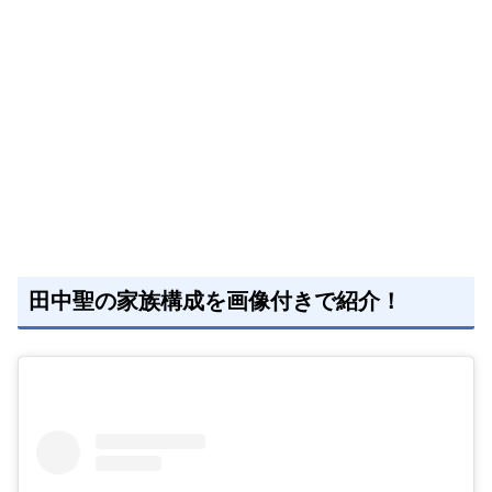
田中聖の家族構成を画像付きで紹介！