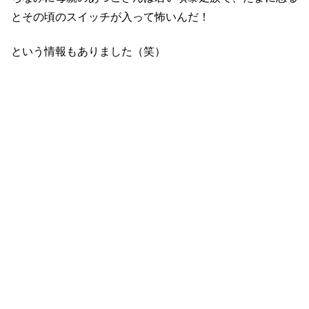
とその頃のスイッチが入って怖いんだ！
という情報もありました（笑）