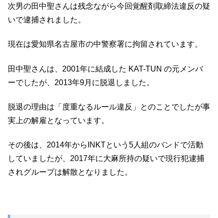
次男の田中聖さんは残念ながら今回覚醒剤取締法違反の疑
いで逮捕されました。
現在は愛知県名古屋市の中警察署に拘留されています。
田中聖さんは、2001年に結成した KAT-TUN の元メンバ
ーでしたが、2013年9月に脱退しました。
脱退の理由は「度重なるルール違反」とのことでしたが事
実上の解雇となっています。
その後は、2014年からINKTという5人組のバンドで活動
していましたが、2017年に大麻所持の疑いで現行犯逮捕
されグループは解散となりました。