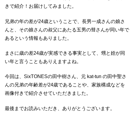
きで紹介！お届けしてみました。
兄弟の年の差が24歳ということで、長男一成さんの娘さ
んと、その娘さんの叔父にあたる五男の彗さんが同い年で
あるという情報もありました。
まさに歳の差24歳が実感できる事実として、甥と姪が同
い年と言うこともありえますよね。
今回は、SixTONESの田中樹さん、元 kat-tun の田中聖さ
んの兄弟の年齢差が24歳であることや、家族構成などを
画像付きで紹介させていただきました。
最後までお読みいただき、ありがとうございます。