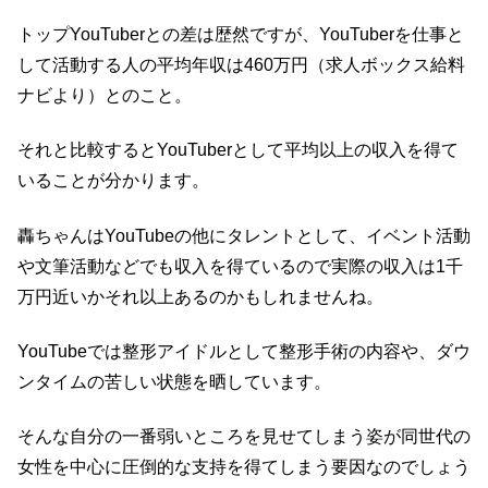
トップYouTuberとの差は歴然ですが、YouTuberを仕事と
して活動する人の平均年収は460万円（求人ボックス給料
ナビより）とのこと。
それと比較するとYouTuberとして平均以上の収入を得て
いることが分かります。
轟ちゃんはYouTubeの他にタレントとして、イベント活動
や文筆活動などでも収入を得ているので実際の収入は1千
万円近いかそれ以上あるのかもしれませんね。
YouTubeでは整形アイドルとして整形手術の内容や、ダウ
ンタイムの苦しい状態を晒しています。
そんな自分の一番弱いところを見せてしまう姿が同世代の
女性を中心に圧倒的な支持を得てしまう要因なのでしょう