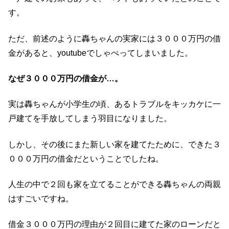
す。
ただ、前述のように轟ちゃんの実家には３０００万円の借
金があると、youtubeでしゃべってしまいました。
なぜ３０００万円の借金が…。
実は轟ちゃんが小学生の頃、あるトラブルをキッカケに一
戸建てを手放してしまう羽目になりました。
しかし、その後にまた新しい家を建てたために、できた３
０００万円の借金だということでしたね。
人生の中で２回も家を立てることができる轟ちゃんの両親
はすごいですね。
借金３０００万円の理由が２回目に建てた家のローンだと