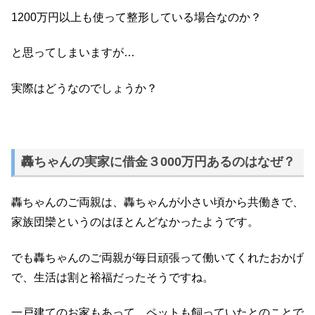
1200万円以上も使って整形している場合なのか？
と思ってしまいますが…
実際はどうなのでしょうか？
轟ちゃんの実家に借金３000万円あるのはなぜ？
轟ちゃんのご両親は、轟ちゃんが小さい頃から共働きで、
家族団欒というのはほとんどなかったようです。
でも轟ちゃんのご両親が毎日頑張って働いてくれたおかげ
で、生活は割と裕福だったそうですね。
一戸建てのお家もあって、ペットも飼っていたとのことで