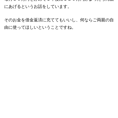
にあげるというお話をしています。
そのお金を借金返済に充ててもいいし、何ならご両親の自
由に使ってほしいということですね。