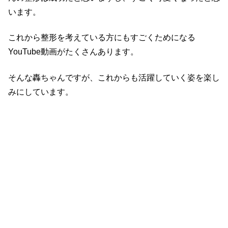
います。
これから整形を考えている方にもすごくためになる
YouTube動画がたくさんあります。
そんな轟ちゃんですが、これからも活躍していく姿を楽し
みにしています。