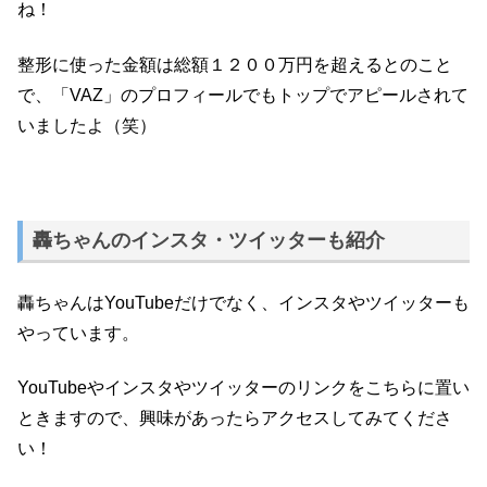
ね！
整形に使った金額は総額１２００万円を超えるとのこと
で、「VAZ」のプロフィールでもトップでアピールされて
いましたよ（笑）
轟ちゃんのインスタ・ツイッターも紹介
轟ちゃんはYouTubeだけでなく、インスタやツイッターも
やっています。
YouTubeやインスタやツイッターのリンクをこちらに置い
ときますので、興味があったらアクセスしてみてくださ
い！