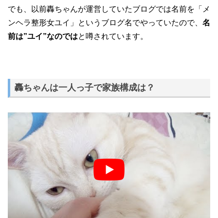
でも、以前轟ちゃんが運営していたブログでは名前を「メ
ンヘラ整形女ユイ」というブログ名でやっていたので、
名
前は”ユイ”なのでは
と噂されています。
轟ちゃんは一人っ子で家族構成は？