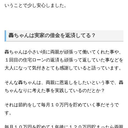
いうことで少し安心しました。
轟ちゃんは実家の借金を返済してる？
轟ちゃんは小さい頃に両親が頑張って働いてくれた事や、
１回目の住宅ローンの返済も頑張って返していた事などを
大人になって気付きとても感謝していると語っています。
そんな轟ちゃんは、両親に恩返しをしたいという事で、轟
ちゃんなりに考えた事を実践しているのだとか？
それは節約をして毎月１０万円を貯めていく事だそうで
す。
毎月１０万円を貯めて１年後に１２０万円貯まったら両親