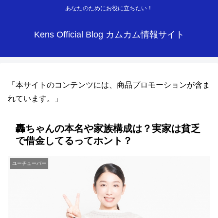
あなたのためにお役に立ちたい！
Kens Official Blog カムカム情報サイト
「本サイトのコンテンツには、商品プロモーションが含ま
れています。」
轟ちゃんの本名や家族構成は？実家は貧乏
で借金してるってホント？
ユーチューバー