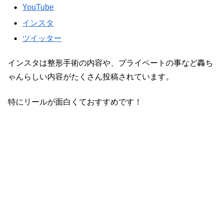
YouTube
インスタ
ツイッター
インスタは整形手術の内容や、プライベートの事など轟ち
ゃんらしい内容がたくさん投稿されています。
特にリールが面白くておすすめです！