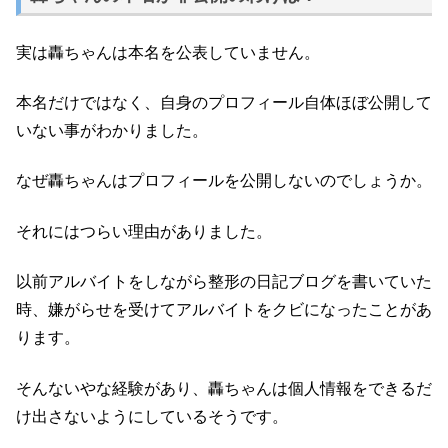
実は轟ちゃんは本名を公表していません。
本名だけではなく、自身のプロフィール自体ほぼ公開して
いない事がわかりました。
なぜ轟ちゃんはプロフィールを公開しないのでしょうか。
それにはつらい理由がありました。
以前アルバイトをしながら整形の日記ブログを書いていた
時、嫌がらせを受けてアルバイトをクビになったことがあ
ります。
そんないやな経験があり、轟ちゃんは個人情報をできるだ
け出さないようにしているそうです。