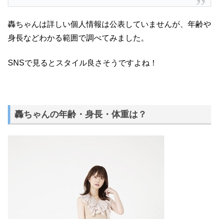
轟ちゃんは詳しい個人情報は公表していませんが、年齢や
身長などわかる範囲で調べてみました。
SNSで見るとスタイル良さそうですよね！
轟ちゃんの年齢・身長・体重は？