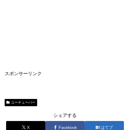
スポンサーリンク
ユーチューバー
シェアする
X
Facebook
はてブ