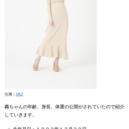
引用：
VAZ
轟ちゃんの年齢、身長、体重の公開がされていたので紹介
していきます。