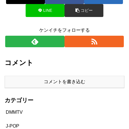
LINE
コピー
ケンイチをフォローする
コメント
コメントを書き込む
カテゴリー
DMMTV
J-POP