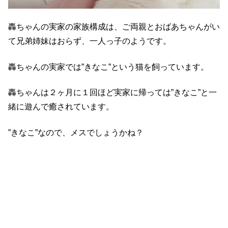
轟ちゃんの実家の家族構成は、ご両親とおばあちゃんがい
て兄弟姉妹はおらず、一人っ子のようです。
轟ちゃんの実家では”きなこ”という猫を飼っています。
轟ちゃんは２ヶ月に１回ほど実家に帰っては”きなこ”と一
緒に遊んで癒されています。
”きなこ”なので、メスでしょうかね？