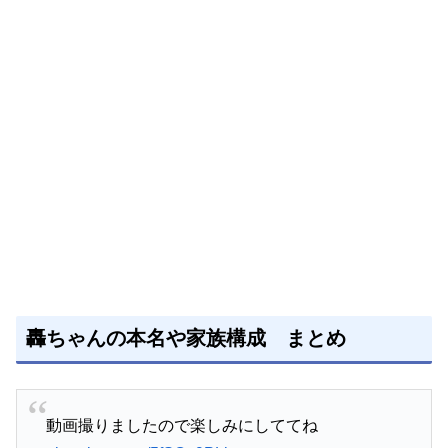
轟ちゃんの本名や家族構成 まとめ
動画撮りましたので楽しみにしててね