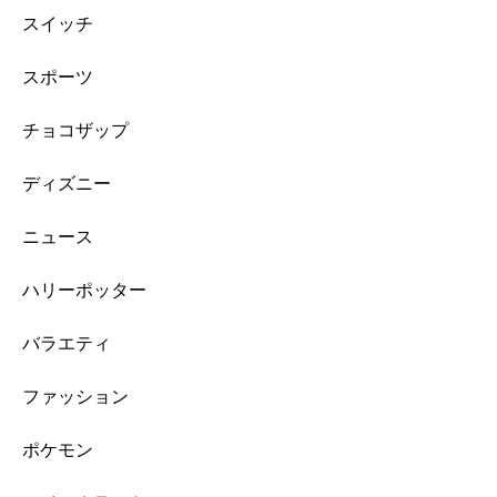
スイッチ
スポーツ
チョコザップ
ディズニー
ニュース
ハリーポッター
バラエティ
ファッション
ポケモン