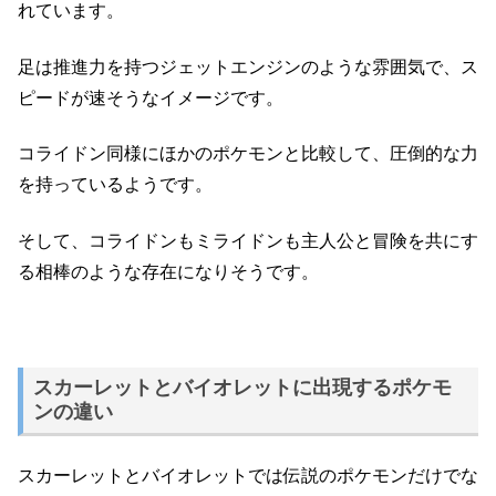
れています。
足は推進力を持つジェットエンジンのような雰囲気で、ス
ピードが速そうなイメージです。
コライドン同様にほかのポケモンと比較して、圧倒的な力
を持っているようです。
そして、コライドンもミライドンも主人公と冒険を共にす
る相棒のような存在になりそうです。
スカーレットとバイオレットに出現するポケモ
ンの違い
スカーレットとバイオレットでは伝説のポケモンだけでな