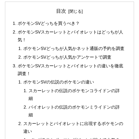
目次
ポケモンSVどっちを買うべき？
ポケモンSVスカーレットとバイオレットはどっちが人
気！
ポケモンSVどっちが人気かネット通販の予約を調査
ポケモンSVどっちが人気かアンケートで調査
ポケモンSVスカーレットとバイオレットの違いを徹底
調査！
ポケモンSVの伝説のポケモンの違い
スカーレットの伝説のポケモンコライドンの詳
細
バイオレットの伝説のポケモンミライドンの詳
細
スカーレットとバイオレットに出現するポケモンの
違い