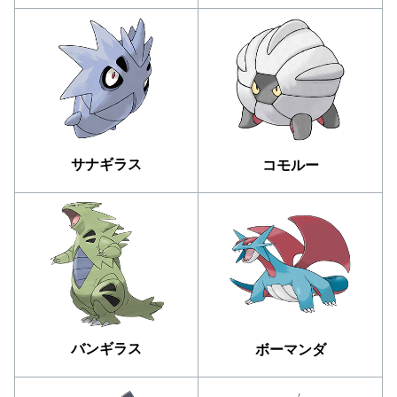
サナギラス
コモルー
バンギラス
ボーマンダ