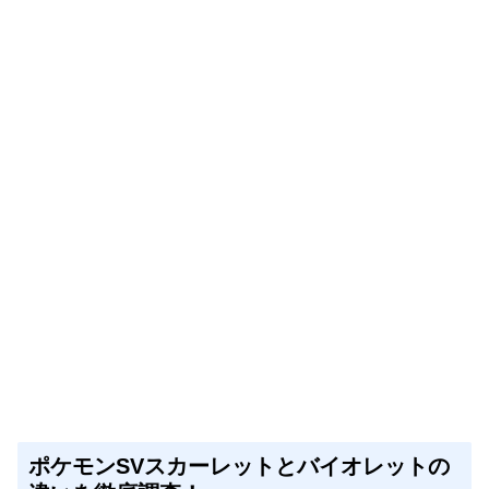
ポケモンSVスカーレットとバイオレットの