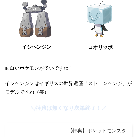
イシヘンジン
コオリッポ
面白いポケモンが多いですね！
イシヘンジンはイギリスの世界遺産「ストーンヘンジ」が
モデルですね（笑）
＼特典は無くなり次第終了！／
【特典】ポケットモンスタ