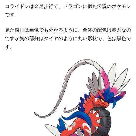
コライドンは２足歩行で、ドラゴンに似た伝説のポケモン
です。
見た感じは画像でも分かるように、全体の配色は赤系なの
ですが胸の部分はタイヤのように丸い形状で、色は黒色で
す。