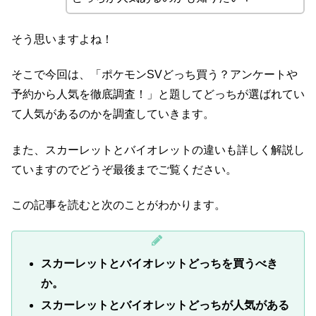
そう思いますよね！
そこで今回は、「ポケモンSVどっち買う？アンケートや
予約から人気を徹底調査！」と題してどっちが選ばれてい
て人気があるのかを調査していきます。
また、スカーレットとバイオレットの違いも詳しく解説し
ていますのでどうぞ最後までご覧ください。
この記事を読むと次のことがわかります。
スカーレットとバイオレットどっちを買うべき
か。
スカーレットとバイオレットどっちが人気がある