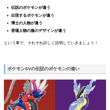
伝説のポケモンが違う
出現するポケモンが違う
博士の人物が違う
登場人物の服のデザインが違う
という事で、それぞれ詳しく説明していきましょう！
ポケモンSVの伝説のポケモンの違い