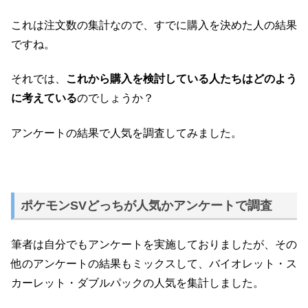
これは注文数の集計なので、すでに購入を決めた人の結果
ですね。
それでは、
これから購入を検討している人たちはどのよう
に考えている
のでしょうか？
アンケートの結果で人気を調査してみました。
ポケモンSVどっちが人気かアンケートで調査
筆者は自分でもアンケートを実施しておりましたが、その
他のアンケートの結果もミックスして、バイオレット・ス
カーレット・ダブルパックの人気を集計しました。