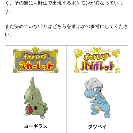
く、その他にも野生で出現するポケモンが異なっていま
す。
まだ決めていない方はどちらを選ぶかの参考にしてくださ
い。
ヨーギラス
タツベイ