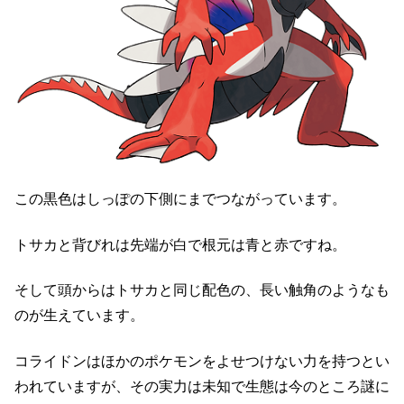
この黒色はしっぽの下側にまでつながっています。
トサカと背びれは先端が白で根元は青と赤ですね。
そして頭からはトサカと同じ配色の、長い触角のようなも
のが生えています。
コライドンはほかのポケモンをよせつけない力を持つとい
われていますが、その実力は未知で生態は今のところ謎に