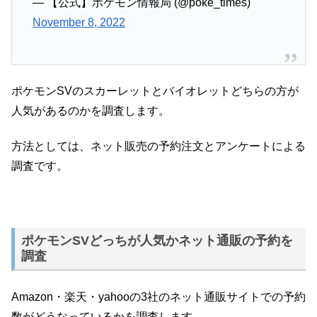
— 【公式】ポケモン情報局 (@poke_times)
November 8, 2022
ポケモンSVのスカーレットとバイオレットどちらの方が
人気があるのかを調査します。
方法としては、ネット販売の予約注文とアンケートによる
調査です。
ポケモンSVどっちが人気かネット通販の予約を
調査
Amazon・楽天・yahooの3社のネット通販サイトでの予約
数がどうなっているかを調査します。