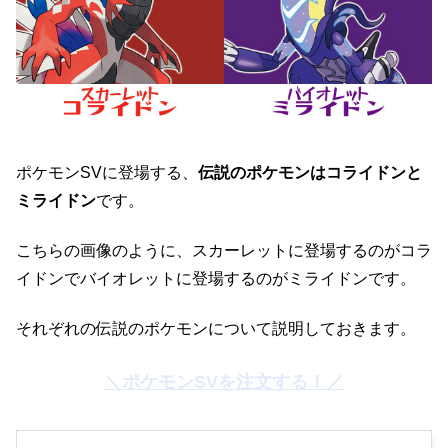
ポケモンSVに登場する、
伝説のポケモンはコライドンと
ミライドン
です。
こちらの画像のように、スカーレットに登場するのがコラ
イドンでバイオレットに登場するのがミライドンです。
それぞれの伝説のポケモンについて説明しておきます。
＼ポケモンSVを注文する！／