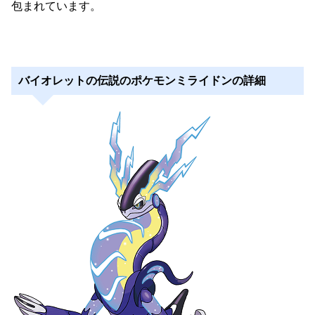
包まれています。
バイオレットの伝説のポケモンミライドンの詳細