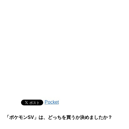
Pocket
「ポケモンSV」は、どっちを買うか決めましたか？