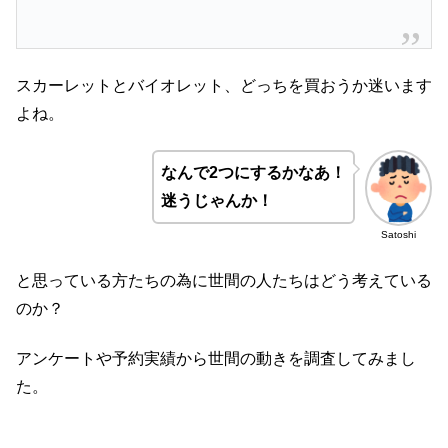
スカーレットとバイオレット、どっちを買おうか迷います
よね。
なんで2つにするかなあ！
迷うじゃんか！
Satoshi
と思っている方たちの為に世間の人たちはどう考えている
のか？
アンケートや予約実績から世間の動きを調査してみまし
た。